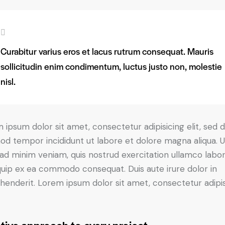
Curabitur varius eros et lacus rutrum consequat. Mauris
sollicitudin enim condimentum, luctus justo non, molestie
nisl.
 ipsum dolor sit amet, consectetur adipisicing elit, sed 
od tempor incididunt ut labore et dolore magna aliqua. U
ad minim veniam, quis nostrud exercitation ullamco labori
iquip ex ea commodo consequat. Duis aute irure dolor in
henderit. Lorem ipsum dolor sit amet, consectetur adipi