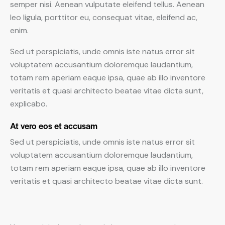
semper nisi. Aenean vulputate eleifend tellus. Aenean
leo ligula, porttitor eu, consequat vitae, eleifend ac,
enim.
Sed ut perspiciatis, unde omnis iste natus error sit
voluptatem accusantium doloremque laudantium,
totam rem aperiam eaque ipsa, quae ab illo inventore
veritatis et quasi architecto beatae vitae dicta sunt,
explicabo.
At vero eos et accusam
Sed ut perspiciatis, unde omnis iste natus error sit
voluptatem accusantium doloremque laudantium,
totam rem aperiam eaque ipsa, quae ab illo inventore
veritatis et quasi architecto beatae vitae dicta sunt.