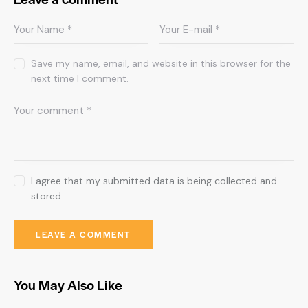
Save my name, email, and website in this browser for the
next time I comment.
I agree that my submitted data is being collected and
stored.
You May Also Like