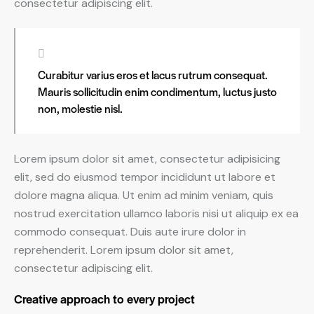
consectetur adipiscing elit.
Curabitur varius eros et lacus rutrum consequat.
Mauris sollicitudin enim condimentum, luctus justo
non, molestie nisl.
Lorem ipsum dolor sit amet, consectetur adipisicing
elit, sed do eiusmod tempor incididunt ut labore et
dolore magna aliqua. Ut enim ad minim veniam, quis
nostrud exercitation ullamco laboris nisi ut aliquip ex ea
commodo consequat. Duis aute irure dolor in
reprehenderit. Lorem ipsum dolor sit amet,
consectetur adipiscing elit.
Creative approach to every project