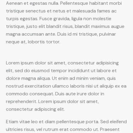
Aenean et egestas nulla. Pellentesque habitant morbi
tristique senectus et netus et malesuada fames ac
turpis egestas. Fusce gravida, ligula non molestie
tristique, justo elit blandit risus, blandit maximus augue
magna accumsan ante. Duis id mi tristique, pulvinar
neque at, lobortis tortor.
Lorem ipsum dolor sit amet, consectetur adipisicing
elit, sed do eiusmod tempor incididunt ut labore et
dolore magna aliqua. Ut enim ad minim veniam, quis
nostrud exercitation ullamco laboris nisi ut aliquip ex ea
commodo consequat. Duis aute irure dolor in
reprehenderit. Lorem ipsum dolor sit amet,
consectetur adipiscing elit.
Etiam vitae leo et diam pellentesque porta. Sed eleifend
ultricies risus, vel rutrum erat commodo ut. Praesent