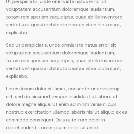
Ut perspiciatis, unde omnis iste natus error sit
voluptatem accusantium doloremque laudantium,
totam rem aperiam eaque ipsa, quae ab illo inventore
veritatis et quasi architecto beatae vitae dicta sunt,
explicabo.
Sed ut perspiciatis, unde omnis iste natus error sit
voluptatem accusantium doloremque laudantium,
totam rem aperiam eaque ipsa, quae ab illo inventore
veritatis et quasi architecto beatae vitae dicta sunt,
explicabo.
Lorem ipsum dolor sit amet, consectetur adipisicing
elit, sed do eiusmod tempor incididunt ut labore et
dolore magna aliqua. Ut enim ad minim veniam, quis
nostrud exercitation ullamco laboris nisi ut aliquip ex ea
commodo consequat. Duis aute irure dolor in
reprehenderit. Lorem ipsum dolor sit amet,