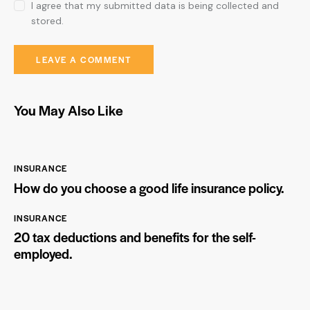
I agree that my submitted data is being collected and
stored.
You May Also Like
INSURANCE
How do you choose a good life insurance policy.
INSURANCE
20 tax deductions and benefits for the self-
employed.