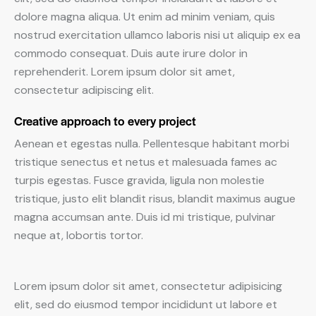
dolore magna aliqua. Ut enim ad minim veniam, quis
nostrud exercitation ullamco laboris nisi ut aliquip ex ea
commodo consequat. Duis aute irure dolor in
reprehenderit. Lorem ipsum dolor sit amet,
consectetur adipiscing elit.
Creative approach to every project
Aenean et egestas nulla. Pellentesque habitant morbi
tristique senectus et netus et malesuada fames ac
turpis egestas. Fusce gravida, ligula non molestie
tristique, justo elit blandit risus, blandit maximus augue
magna accumsan ante. Duis id mi tristique, pulvinar
neque at, lobortis tortor.
Lorem ipsum dolor sit amet, consectetur adipisicing
elit, sed do eiusmod tempor incididunt ut labore et