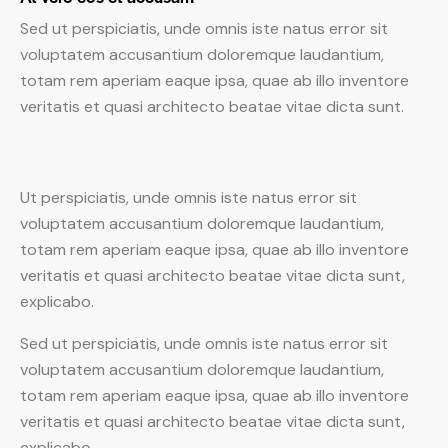
Sed ut perspiciatis, unde omnis iste natus error sit
voluptatem accusantium doloremque laudantium,
totam rem aperiam eaque ipsa, quae ab illo inventore
veritatis et quasi architecto beatae vitae dicta sunt.
Ut perspiciatis, unde omnis iste natus error sit
voluptatem accusantium doloremque laudantium,
totam rem aperiam eaque ipsa, quae ab illo inventore
veritatis et quasi architecto beatae vitae dicta sunt,
explicabo.
Sed ut perspiciatis, unde omnis iste natus error sit
voluptatem accusantium doloremque laudantium,
totam rem aperiam eaque ipsa, quae ab illo inventore
veritatis et quasi architecto beatae vitae dicta sunt,
explicabo.