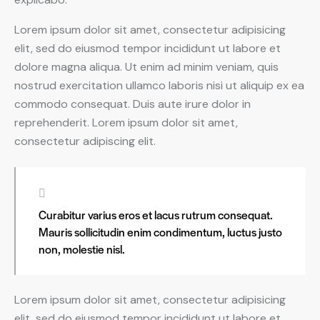
Lorem ipsum dolor sit amet, consectetur adipisicing
elit, sed do eiusmod tempor incididunt ut labore et
dolore magna aliqua. Ut enim ad minim veniam, quis
nostrud exercitation ullamco laboris nisi ut aliquip ex ea
commodo consequat. Duis aute irure dolor in
reprehenderit. Lorem ipsum dolor sit amet,
consectetur adipiscing elit.
Curabitur varius eros et lacus rutrum consequat.
Mauris sollicitudin enim condimentum, luctus justo
non, molestie nisl.
Lorem ipsum dolor sit amet, consectetur adipisicing
elit, sed do eiusmod tempor incididunt ut labore et