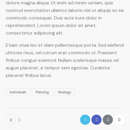
dolore magna aliqua. Ut enim ad minim veniam, quis
nostrud exercitation ullamco laboris nisi ut aliquip ex ea
commodo consequat. Duis aute irure dolor in
reprehenderit. Lorem ipsum dolor sit amet,
consectetur adipiscing elit.
Etiam vitae leo et diam pellentesque porta. Sed eleifend
ultricies risus, vel rutrum erat commodo ut. Praesent
finibus congue euismod. Nullam scelerisque massa vel
augue placerat, a tempor sem egestas. Curabitur
placerat finibus lacus.
Individuals
Planning
Strategy
0